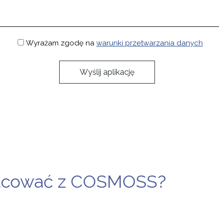
Wyrażam zgodę na
warunki przetwarzania danych
racować z COSMOSS?