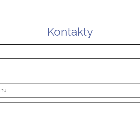
Kontakty