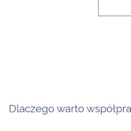
Dlaczego warto współp