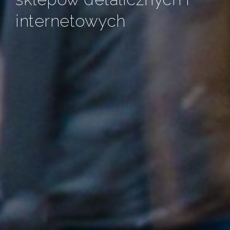
internetowych