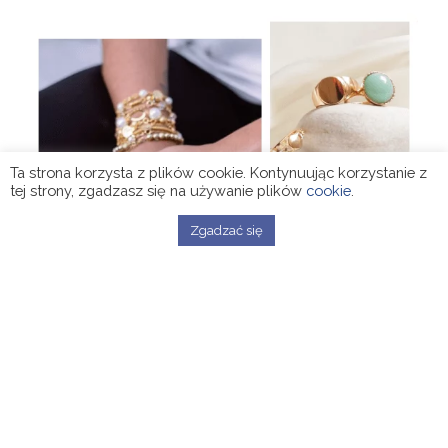
Ta strona korzysta z plików cookie. Kontynuując korzystanie z
tej strony, zgadzasz się na używanie plików
cookie
.
Zgadzać się
Dlaczego warto