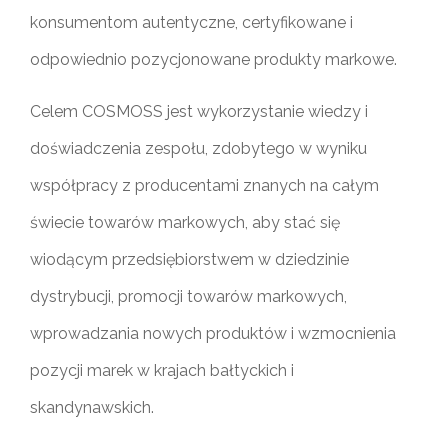
konsumentom autentyczne, certyfikowane i
odpowiednio pozycjonowane produkty markowe.
Celem COSMOSS jest wykorzystanie wiedzy i
doświadczenia zespołu, zdobytego w wyniku
współpracy z producentami znanych na całym
świecie towarów markowych, aby stać się
wiodącym przedsiębiorstwem w dziedzinie
dystrybucji, promocji towarów markowych,
wprowadzania nowych produktów i wzmocnienia
pozycji marek w krajach bałtyckich i
skandynawskich.