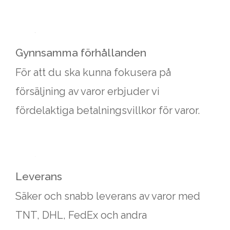
Gynnsamma förhållanden
För att du ska kunna fokusera på
försäljning av varor erbjuder vi
fördelaktiga betalningsvillkor för varor.
Leverans
Säker och snabb leverans av varor med
TNT, DHL, FedEx och andra