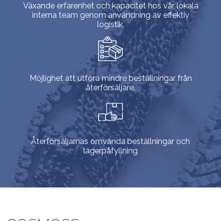
Växande erfarenhet och kapacitet hos vår lokala
interna team genom användning av effektiv
logistik.
Möjlighet att utföra mindre beställningar från
återförsäljare.
Återförsäljarnas omvända beställningar och
lagerpåfyllning