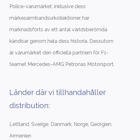
Police-varumärket, inklusive dess
märkesarmbandsurkollektioner, har
marknadsförts av ett antal världsberömda
kändisar genom hela dess historia. Dessutom
är varumärket den officiella partnern för F1-
teamet Mercedes-AMG Petronas Motorsport.
Länder där vi tillhandahåller
distribution:
Lettland, Sverige, Danmark, Norge, Georgien,
Armenien