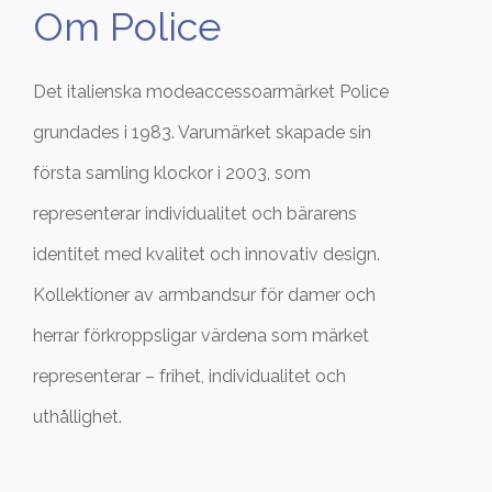
Om Police
Det italienska modeaccessoarmärket Police
grundades i 1983. Varumärket skapade sin
första samling klockor i 2003, som
representerar individualitet och bärarens
identitet med kvalitet och innovativ design.
Kollektioner av armbandsur för damer och
herrar förkroppsligar värdena som märket
representerar – frihet, individualitet och
uthållighet.