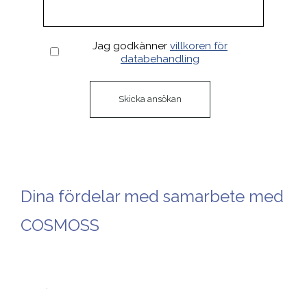
Jag godkänner
villkoren för
databehandling
Dina fördelar med samarbete med
COSMOSS