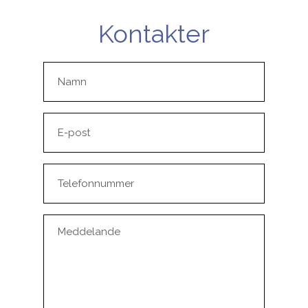
Kontakter