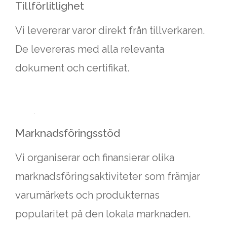
Tillförlitlighet
Vi levererar varor direkt från tillverkaren.
De levereras med alla relevanta
dokument och certifikat.
Marknadsföringsstöd
Vi organiserar och finansierar olika
marknadsföringsaktiviteter som främjar
varumärkets och produkternas
popularitet på den lokala marknaden.