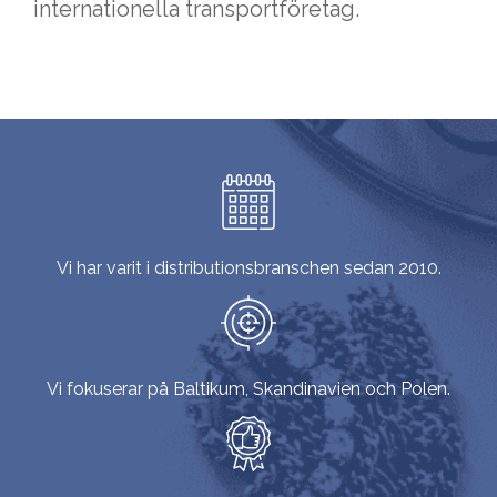
internationella transportföretag.
Vi har varit i distributionsbranschen sedan 2010.
Vi fokuserar på Baltikum, Skandinavien och Polen.