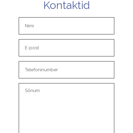
Kontaktid