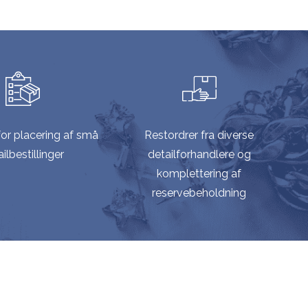
or placering af små
Restordrer fra diverse
ilbestillinger
detailforhandlere og
komplettering af
reservebeholdning