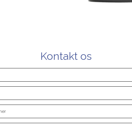
Kontakt os