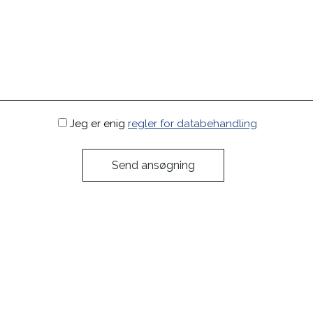
Jeg er enig
regler for databehandling