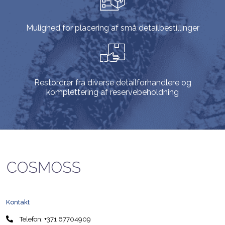
Mulighed for placering af små detailbestillinger
Restordrer fra diverse detailforhandlere og
komplettering af reservebeholdning
Kontakt
Telefon:
+371 67704909