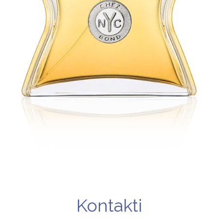
Kontakti