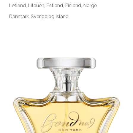
Letland, Litauen, Estland, Finland, Norge,
Danmark, Sverige og Island.