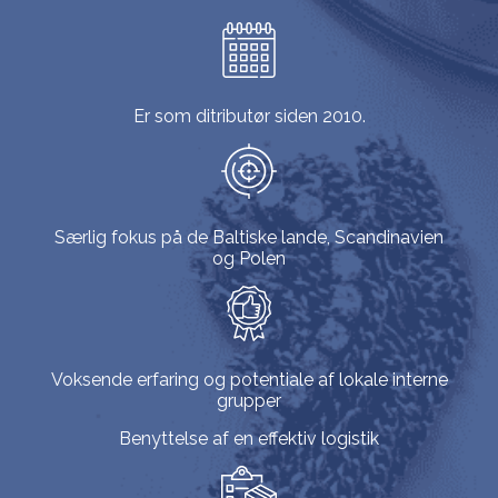
Er som ditributør siden 2010.
Særlig fokus på de Baltiske lande, Scandinavien
og Polen
Voksende erfaring og potentiale af lokale interne
grupper
Benyttelse af en effektiv logistik