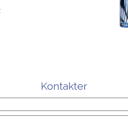
:
Kontakter