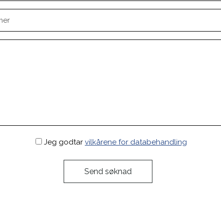
Jeg godtar
vilkårene for databehandling