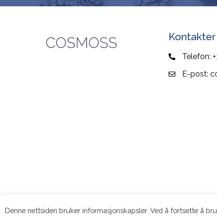
Kontakter
Telefon:
+
E-post:
c
Denne nettsiden bruker informasjonskapsler. Ved å fortsette å b