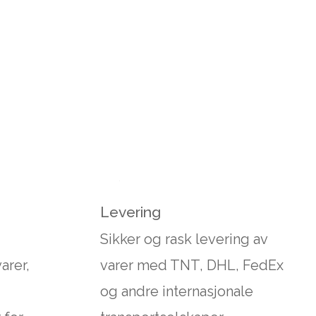
Levering
Sikker og rask levering av
arer,
varer med TNT, DHL, FedEx
og andre internasjonale