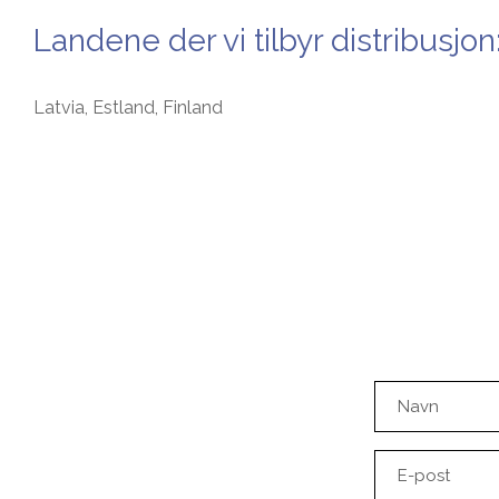
Landene der vi tilbyr distribusjon
Latvia, Estland, Finland